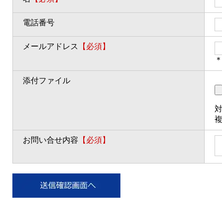
電話番号
メールアドレス
【必須】
＊
添付ファイル
対
お問い合せ内容
【必須】