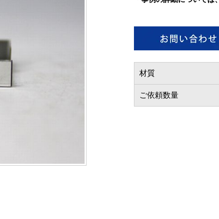
材質
ご依頼数量