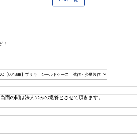
ぞ！
※当面の間は法人のみの返答とさせて頂きます。