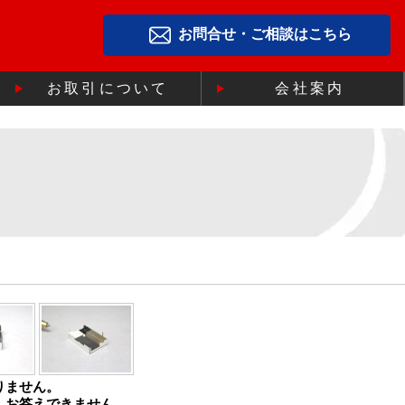
お問合せ・ご相談はこちら
お取引について
会社案内
りません。
、お答えできません。