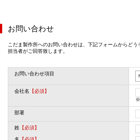
お問い合わせ
こだま製作所へのお問い合わせは、下記フォームからどう
担当者がご回答致します。
お問い合わせ項目
会社名
【必須】
部署
姓
【必須】
名
【必須】