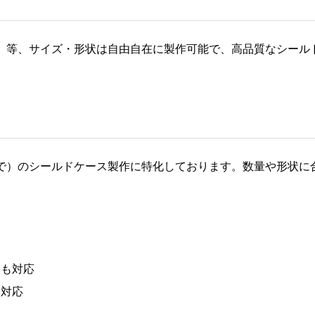
）等、サイズ・形状は自由自在に製作可能で、高品質なシール
で）のシールドケース製作に特化しております。数量や形状に
にも対応
に対応