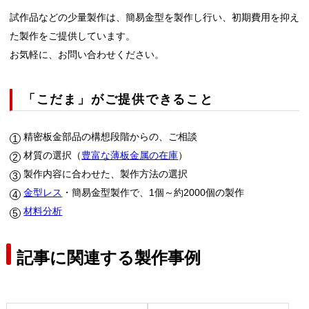
試作品などの少量製作は、簡易金型を製作し行い、初期費用を抑え
た製作をご提供しています。
お気軽に、お問い合わせください。
「こだま」がご提供できること
精密板金部品の構想段階からの、ご相談
材質の選択（
豊富な薄板金属の在庫
）
製作内容に合わせた、製作方法の選択
金型レス
・簡易金型製作で、1個～約2000個の製作
材料分析
記事に関連する製作事例