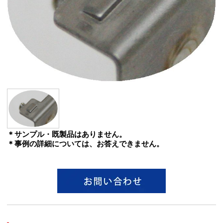
＊サンプル・既製品はありません。
＊事例の詳細については、お答えできません。