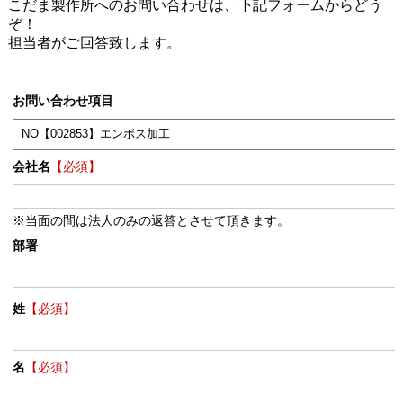
こだま製作所へのお問い合わせは、下記フォームからどう
ぞ！
担当者がご回答致します。
お問い合わせ項目
会社名
【必須】
※当面の間は法人のみの返答とさせて頂きます。
部署
姓
【必須】
名
【必須】