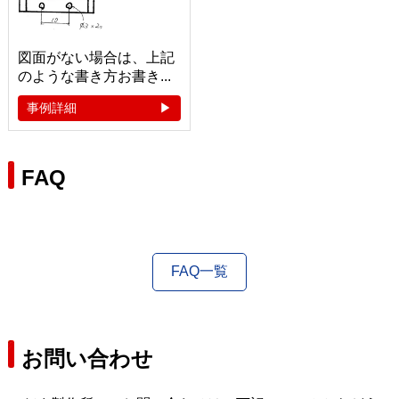
図面がない場合は、上記
のような書き方お書き...
事例詳細
FAQ
FAQ一覧
お問い合わせ