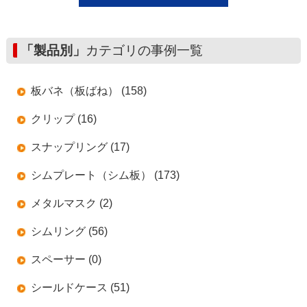
「製品別」
カテゴリの事例一覧
板バネ（板ばね） (158)
クリップ (16)
スナップリング (17)
シムプレート（シム板） (173)
メタルマスク (2)
シムリング (56)
スペーサー (0)
シールドケース (51)