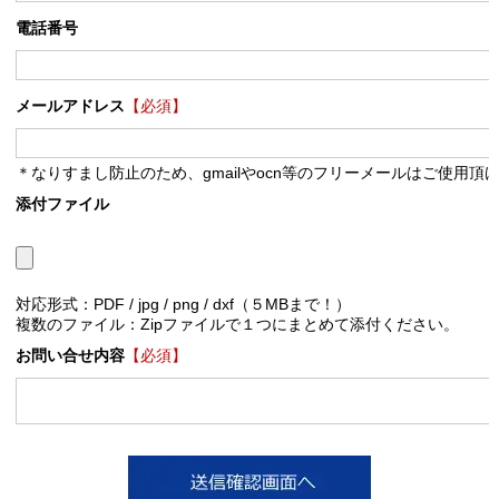
電話番号
メールアドレス
【必須】
＊なりすまし防止のため、gmailやocn等のフリーメールはご使用頂
添付ファイル
対応形式：PDF / jpg / png / dxf（５MBまで！）
複数のファイル：Zipファイルで１つにまとめて添付ください。
お問い合せ内容
【必須】