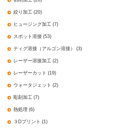
絞り加工 (20)
ヒュージング加工 (7)
スポット溶接 (53)
ティグ溶接（アルゴン溶接） (3)
レーザー溶接加工 (2)
レーザーカット (19)
ウォータジェット (2)
彫刻加工 (7)
熱処理 (6)
３Dプリント (1)