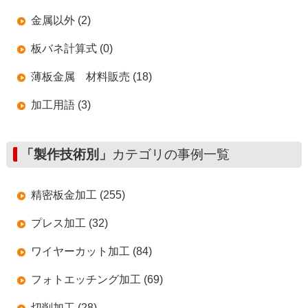
金属以外 (2)
板バネ計算式 (0)
薄板金属 材料販売 (18)
加工用語 (3)
「製作技術別」
カテゴリの事例一覧
精密板金加工 (255)
プレス加工 (32)
ワイヤーカット加工 (84)
フォトエッチング加工 (69)
切削加工 (28)