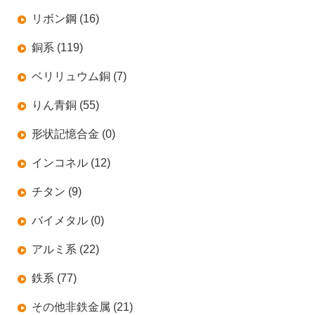
リボン鋼 (16)
銅系 (119)
ベリリュウム銅 (7)
りん青銅 (55)
形状記憶合金 (0)
インコネル (12)
チタン (9)
バイメタル (0)
アルミ系 (22)
鉄系 (77)
その他非鉄金属 (21)