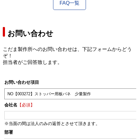
FAQ一覧
お問い合わせ
こだま製作所へのお問い合わせは、下記フォームからどう
ぞ！
担当者がご回答致します。
お問い合わせ項目
会社名
【必須】
※当面の間は法人のみの返答とさせて頂きます。
部署