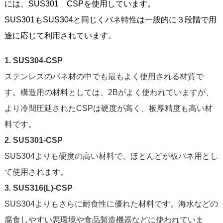
には、SUS301 CSPを使用しています。
SUS301もSUS304と同じくバネ特性は一般的に３段階で用
途に応じて利用されています。
1. SUS304-CSP
ステンレスのバネ材の中でも最もよく使用される材質で
す。構造用の材料としては、2Bがよく使われていますが、
より冷間圧延されたCSPは硬度が高く、板厚精度も高い材
料です。
2. SUS301-CSP
SUS304よりも硬度の高い材料で、ほとんどが板バネ用とし
て使用されます。
3. SUS316(L)-CSP
SUS304よりもさらに耐食性に優れた材料です。海水などの
腐食しやすい悪環境や食品製造機器などに使われていま