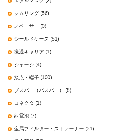
メタルマスク (2)
シムリング (56)
スペーサー (0)
シールドケース (51)
搬送キャリア (1)
シャーシ (4)
接点・端子 (100)
ブスバー（バスバー） (8)
コネクタ (1)
組電池 (7)
金属フィルター・ストレーナー (31)