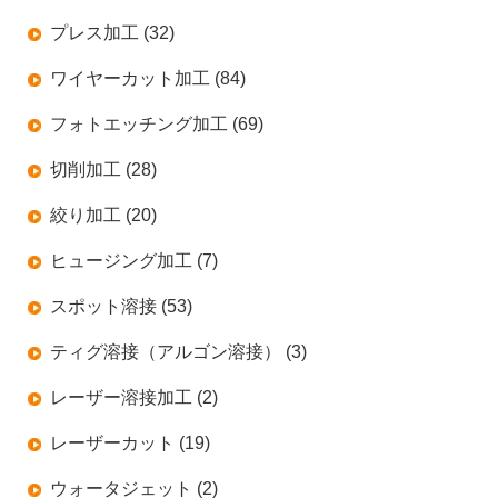
プレス加工 (32)
ワイヤーカット加工 (84)
フォトエッチング加工 (69)
切削加工 (28)
絞り加工 (20)
ヒュージング加工 (7)
スポット溶接 (53)
ティグ溶接（アルゴン溶接） (3)
レーザー溶接加工 (2)
レーザーカット (19)
ウォータジェット (2)