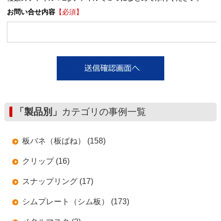
お問い合せ内容
【必須】
「製品別」
カテゴリの事例一覧
板バネ（板ばね） (158)
クリップ (16)
スナップリング (17)
シムプレート（シム板） (173)