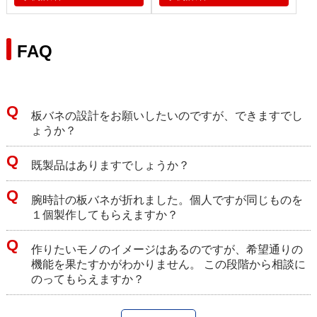
FAQ
板バネの設計をお願いしたいのですが、できますでし
ょうか？
既製品はありますでしょうか？
腕時計の板バネが折れました。個人ですが同じものを
１個製作してもらえますか？
作りたいモノのイメージはあるのですが、希望通りの
機能を果たすかがわかりません。 この段階から相談に
のってもらえますか？