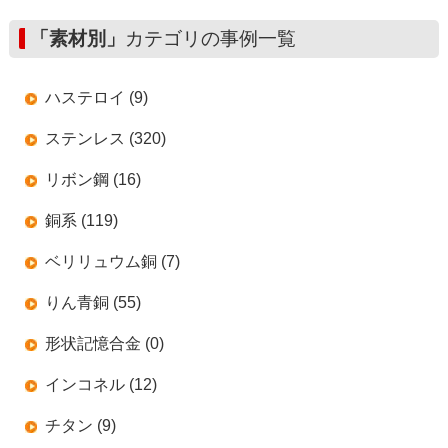
「素材別」
カテゴリの事例一覧
ハステロイ (9)
ステンレス (320)
リボン鋼 (16)
銅系 (119)
ベリリュウム銅 (7)
りん青銅 (55)
形状記憶合金 (0)
インコネル (12)
チタン (9)