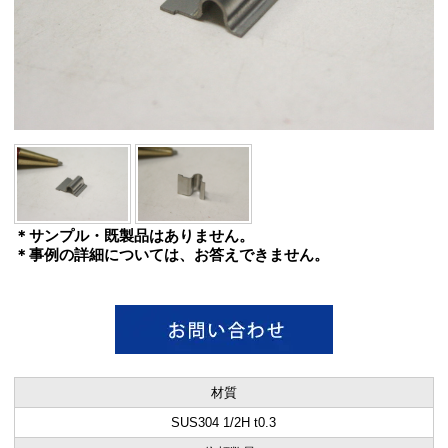
＊サンプル・既製品はありません。
＊事例の詳細については、お答えできません。
材質
SUS304 1/2H t0.3