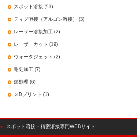
スポット溶接 (53)
ティグ溶接（アルゴン溶接） (3)
レーザー溶接加工 (2)
レーザーカット (19)
ウォータジェット (2)
彫刻加工 (7)
熱処理 (6)
３Dプリント (1)
スポット溶接・精密溶接専門WEBサイト