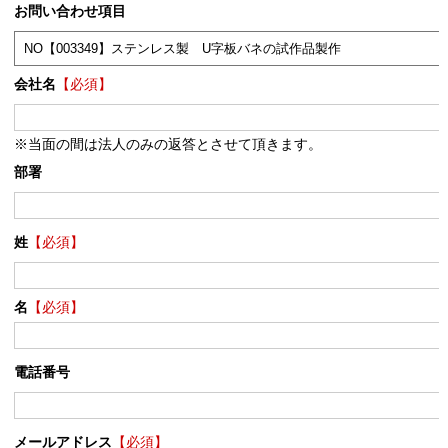
お問い合わせ項目
会社名
【必須】
※当面の間は法人のみの返答とさせて頂きます。
部署
姓
【必須】
名
【必須】
電話番号
メールアドレス
【必須】