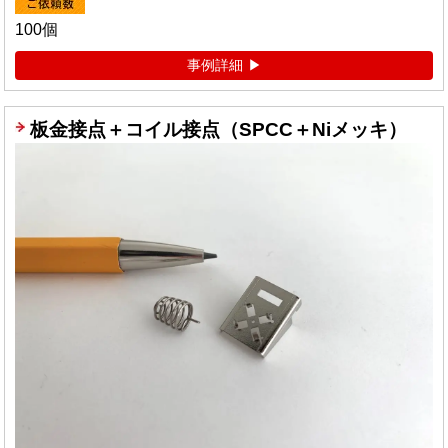
100個
事例詳細
板金接点＋コイル接点（SPCC＋Niメッキ）