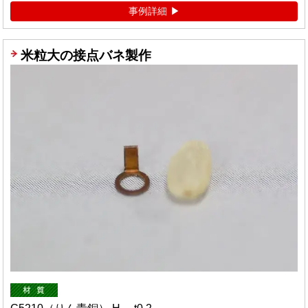
事例詳細
米粒大の接点バネ製作