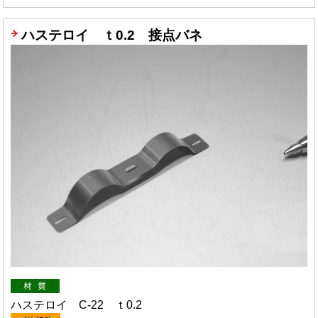
ハステロイ ｔ0.2 接点バネ
ハステロイ C-22 ｔ0.2