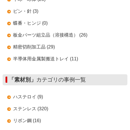
ピン・針 (3)
蝶番・ヒンジ (0)
板金パーツ組立品（溶接構造） (26)
精密切削加工品 (29)
半導体用金属製搬送トレイ (11)
「素材別」
カテゴリの事例一覧
ハステロイ (9)
ステンレス (320)
リボン鋼 (16)