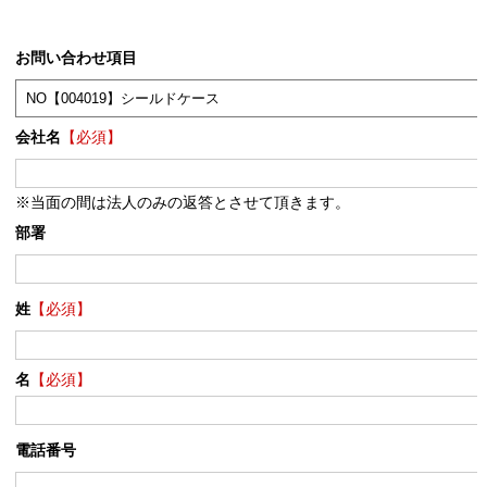
お問い合わせ項目
会社名
【必須】
※当面の間は法人のみの返答とさせて頂きます。
部署
姓
【必須】
名
【必須】
電話番号