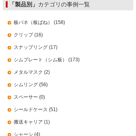
「製品別」
カテゴリの事例一覧
板バネ（板ばね） (158)
クリップ (16)
スナップリング (17)
シムプレート（シム板） (173)
メタルマスク (2)
シムリング (56)
スペーサー (0)
シールドケース (51)
搬送キャリア (1)
シャーシ (4)