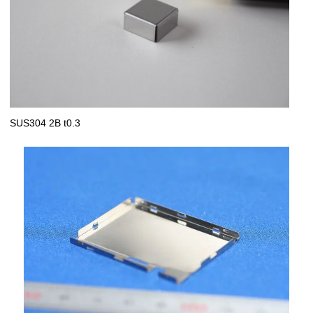
SUS304 2B t0.3