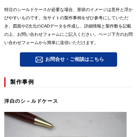
特注のシールドケースが必要な場合、形状のイメージは意外と浮か
びやすいものです。当サイトの製作事例をぜひ参考にしていただ
き、図面や2次元のCADデータを作成し、詳細情報と製作数を記載
の上、お問い合わせフォームにご記入ください。ページ下方のお問
い合わせフォームから簡単に送信いただけます。
お問合せ・ご相談はこちら
製作事例
洋白のシ－ルドケース