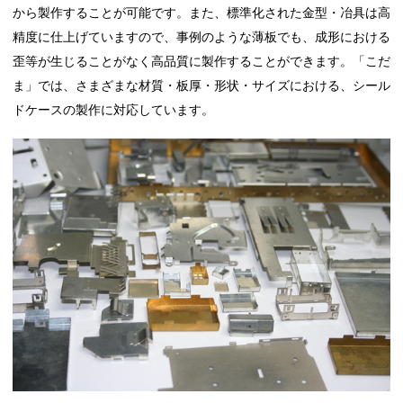
から製作することが可能です。また、標準化された金型・冶具は高
精度に仕上げていますので、事例のような薄板でも、成形における
歪等が生じることがなく高品質に製作することができます。「こだ
ま」では、さまざまな材質・板厚・形状・サイズにおける、シール
ドケースの製作に対応しています。