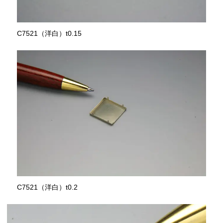
C7521（洋白）t0.15
C7521（洋白）t0.2