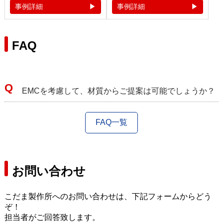
事例詳細
事例詳細
FAQ
EMCを考慮して、材質からご提案は可能でしょうか？
FAQ一覧
お問い合わせ
こだま製作所へのお問い合わせは、下記フォームからどう
ぞ！
担当者がご回答致します。