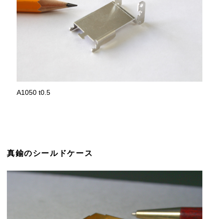
A1050 t0.5
真鍮のシールドケース