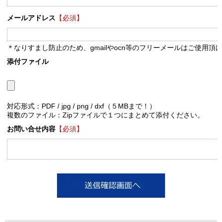
メールアドレス
【必須】
＊なりすまし防止のため、gmailやocn等のフリーメールはご使用頂
添付ファイル
対応形式：PDF / jpg / png / dxf（５MBまで！）
複数のファイル：Zipファイルで１つにまとめて添付ください。
お問い合せ内容
【必須】