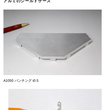
アルミのシールドケース
A1050 パンチング t0.5