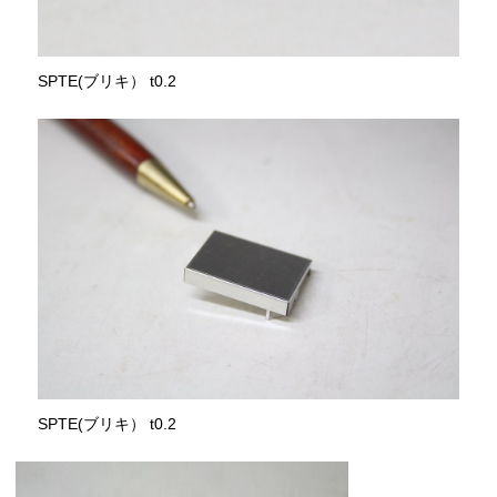
SPTE(ブリキ） t0.2
SPTE(ブリキ） t0.2