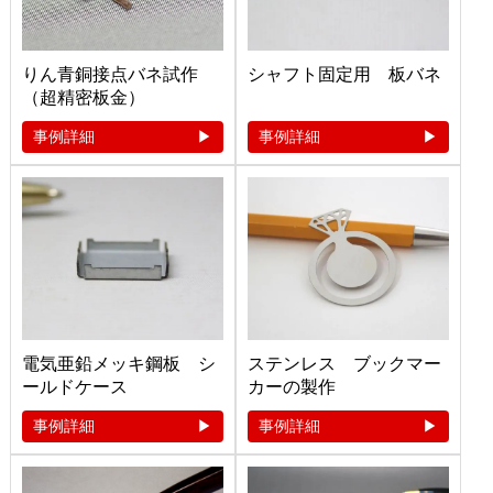
りん青銅接点バネ試作
シャフト固定用 板バネ
（超精密板金）
事例詳細
事例詳細
電気亜鉛メッキ鋼板 シ
ステンレス ブックマー
ールドケース
カーの製作
事例詳細
事例詳細