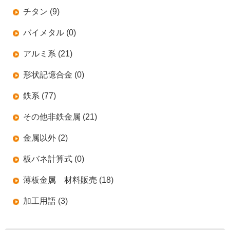
チタン (9)
バイメタル (0)
アルミ系 (21)
形状記憶合金 (0)
鉄系 (77)
その他非鉄金属 (21)
金属以外 (2)
板バネ計算式 (0)
薄板金属 材料販売 (18)
加工用語 (3)