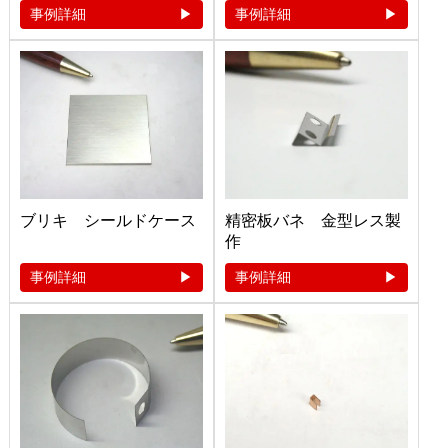
事例詳細
事例詳細
ブリキ シールドケース
精密板バネ 金型レス製
作
事例詳細
事例詳細