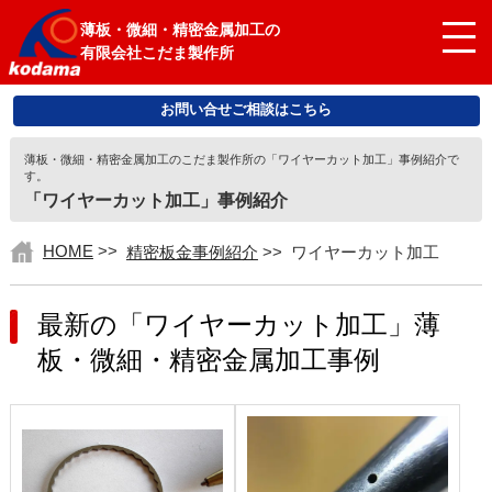
薄板・微細・精密金属加工の
有限会社こだま製作所
お問い合せご相談はこちら
薄板・微細・精密金属加工のこだま製作所の「ワイヤーカット加工」事例紹介で
す。
「ワイヤーカット加工」事例紹介
HOME
>>
精密板金事例紹介
>>
ワイヤーカット加工
最新の「ワイヤーカット加工」薄
板・微細・精密金属加工事例