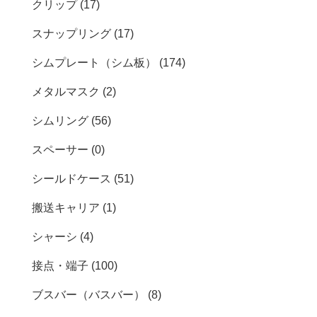
クリップ (17)
スナップリング (17)
シムプレート（シム板） (174)
メタルマスク (2)
シムリング (56)
スペーサー (0)
シールドケース (51)
搬送キャリア (1)
シャーシ (4)
接点・端子 (100)
ブスバー（バスバー） (8)