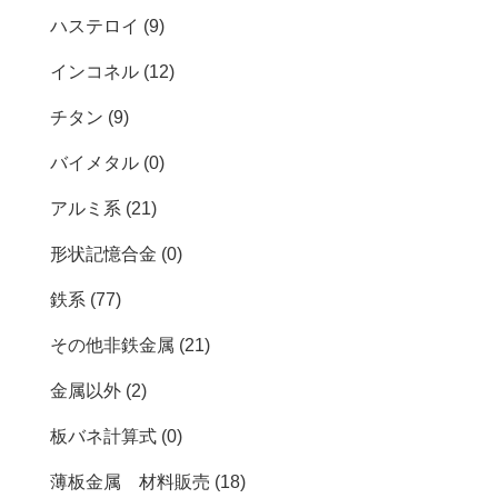
ハステロイ (9)
インコネル (12)
チタン (9)
バイメタル (0)
アルミ系 (21)
形状記憶合金 (0)
鉄系 (77)
その他非鉄金属 (21)
金属以外 (2)
板バネ計算式 (0)
薄板金属 材料販売 (18)