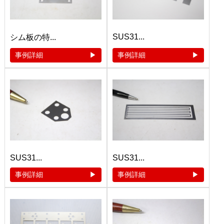
SUS31...
シム板の特...
事例詳細
事例詳細
SUS31...
SUS31...
事例詳細
事例詳細