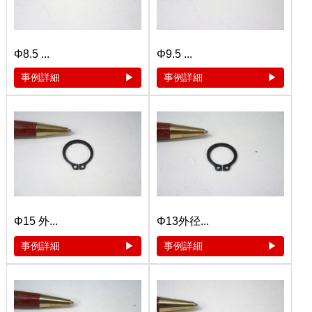
Φ8.5 ...
Φ9.5 ...
事例詳細
事例詳細
Φ15 外...
Φ13外径...
事例詳細
事例詳細