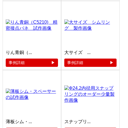
りん青銅（...
大サイズ ...
事例詳細
事例詳細
薄板シム・...
スナップリ...