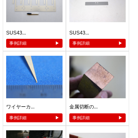
SUS43...
SUS43...
事例詳細
事例詳細
ワイヤーカ...
金属切断の...
事例詳細
事例詳細