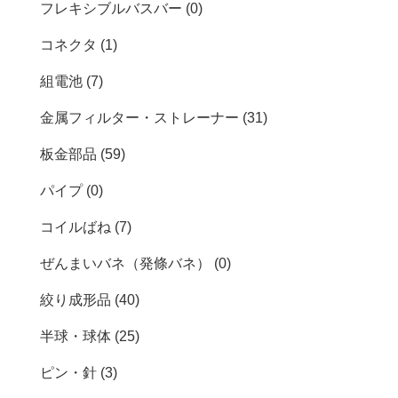
フレキシブルバスバー (0)
コネクタ (1)
組電池 (7)
金属フィルター・ストレーナー (31)
板金部品 (59)
パイプ (0)
コイルばね (7)
ぜんまいバネ（発條バネ） (0)
絞り成形品 (40)
半球・球体 (25)
ピン・針 (3)