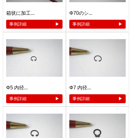
箱状に加工...
Φ70のシ...
事例詳細
事例詳細
Φ5 内径...
Φ7 内径...
事例詳細
事例詳細