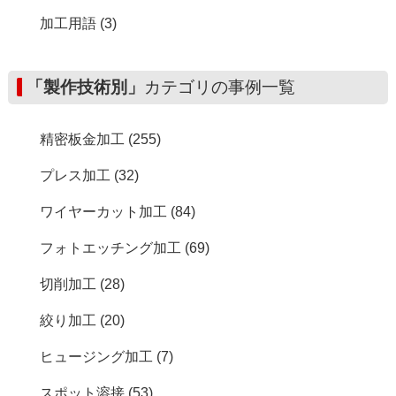
加工用語 (3)
「製作技術別」
カテゴリの事例一覧
精密板金加工 (255)
プレス加工 (32)
ワイヤーカット加工 (84)
フォトエッチング加工 (69)
切削加工 (28)
絞り加工 (20)
ヒュージング加工 (7)
スポット溶接 (53)