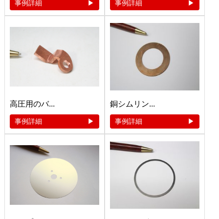
事例詳細
事例詳細
高圧用のバ...
銅シムリン...
事例詳細
事例詳細