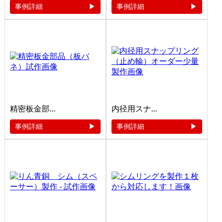
事例詳細
事例詳細
精密板金部...
内径用スナ...
事例詳細
事例詳細