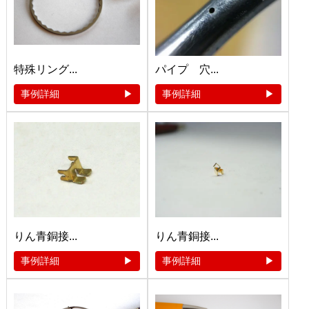
特殊リング...
パイプ 穴...
事例詳細
事例詳細
りん青銅接...
りん青銅接...
事例詳細
事例詳細