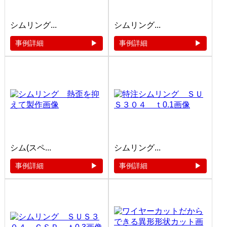
シムリング...
シムリング...
事例詳細
事例詳細
シム(スペ...
シムリング...
事例詳細
事例詳細