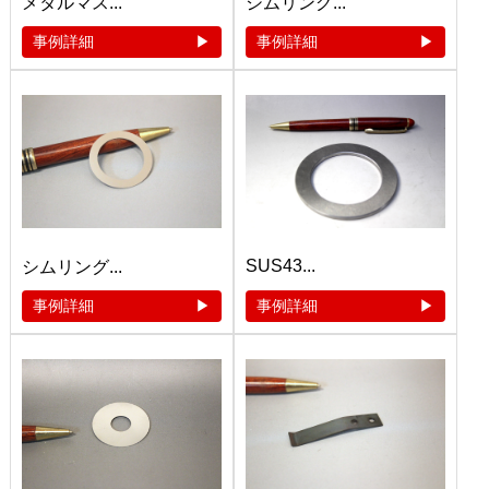
メタルマス...
シムリング...
事例詳細
事例詳細
SUS43...
シムリング...
事例詳細
事例詳細