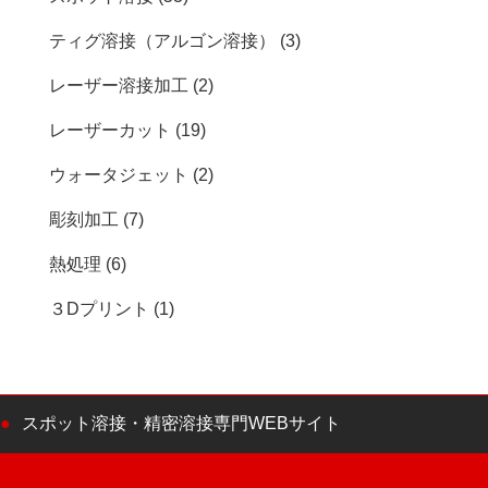
ティグ溶接（アルゴン溶接） (3)
レーザー溶接加工 (2)
レーザーカット (19)
ウォータジェット (2)
彫刻加工 (7)
熱処理 (6)
３Dプリント (1)
スポット溶接・精密溶接専門WEBサイト