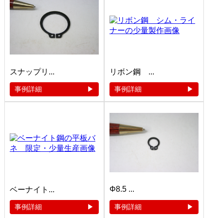
スナップリ...
リボン鋼 ...
事例詳細
事例詳細
Φ8.5 ...
ベーナイト...
事例詳細
事例詳細