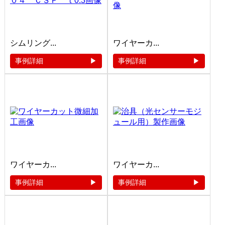
シムリング...
ワイヤーカ...
事例詳細
事例詳細
ワイヤーカ...
ワイヤーカ...
事例詳細
事例詳細