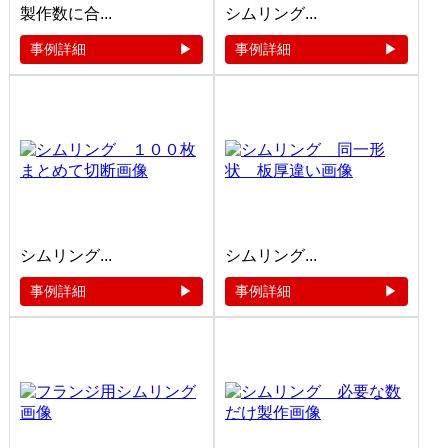
製作数に合...
シムリング...
事例詳細
事例詳細
シムリング...
シムリング...
事例詳細
事例詳細