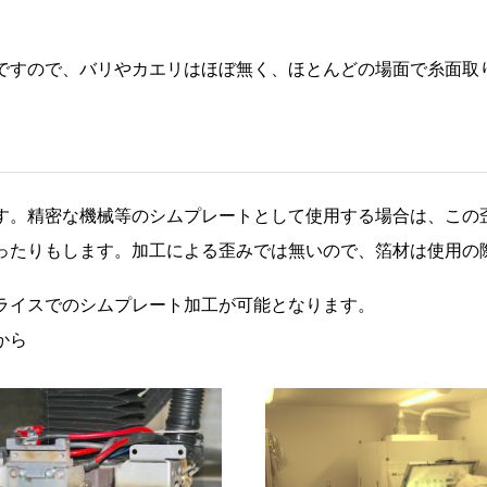
ですので、バリやカエリはほぼ無く、ほとんどの場面で糸面取
す。精密な機械等のシムプレートとして使用する場合は、この
ったりもします。加工による歪みでは無いので、箔材は使用の
ライスでのシムプレート加工が可能となります。
から