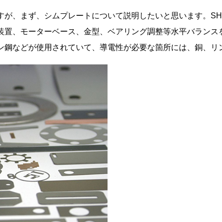
すが、まず、シムプレートについて説明したいと思います。SH
装置、モーターベース、金型、
ベアリング調整等
水平バランス
ン鋼などが使用されていて、導電性が必要な箇所には、銅、リ